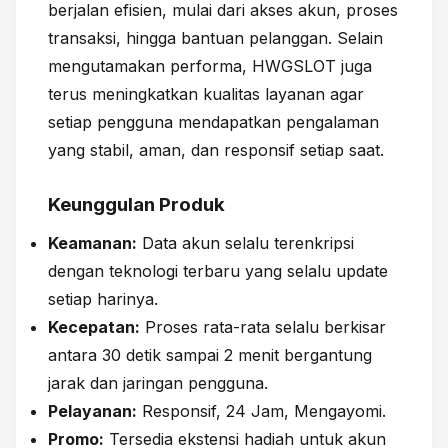
berjalan efisien, mulai dari akses akun, proses
transaksi, hingga bantuan pelanggan. Selain
mengutamakan performa, HWGSLOT juga
terus meningkatkan kualitas layanan agar
setiap pengguna mendapatkan pengalaman
yang stabil, aman, dan responsif setiap saat.
Keunggulan Produk
Keamanan:
Data akun selalu terenkripsi
dengan teknologi terbaru yang selalu update
setiap harinya.
Kecepatan:
Proses rata-rata selalu berkisar
antara 30 detik sampai 2 menit bergantung
jarak dan jaringan pengguna.
Pelayanan:
Responsif, 24 Jam, Mengayomi.
Promo:
Tersedia ekstensi hadiah untuk akun