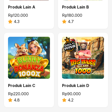
Produk Lain A
Produk Lain B
Rp120.000
Rp180.000
4.3
4.7
Produk Lain C
Produk Lain D
Rp220.000
Rp90.000
4.8
4.2