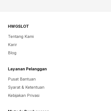
HWGSLOT
Tentang Kami
Karir
Blog
Layanan Pelanggan
Pusat Bantuan
Syarat & Ketentuan
Kebijakan Privasi