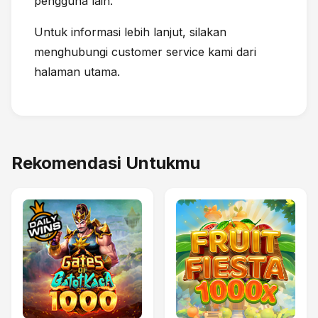
pengguna lain.
Untuk informasi lebih lanjut, silakan
menghubungi customer service kami dari
halaman utama.
Rekomendasi Untukmu