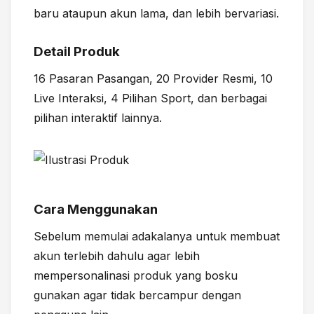
baru ataupun akun lama, dan lebih bervariasi.
Detail Produk
16 Pasaran Pasangan, 20 Provider Resmi, 10
Live Interaksi, 4 Pilihan Sport, dan berbagai
pilihan interaktif lainnya.
Cara Menggunakan
Sebelum memulai adakalanya untuk membuat
akun terlebih dahulu agar lebih
mempersonalinasi produk yang bosku
gunakan agar tidak bercampur dengan