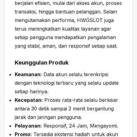
berjalan efisien, mulai dari akses akun, proses
transaksi, hingga bantuan pelanggan. Selain
mengutamakan performa, HWGSLOT juga
terus meningkatkan kualitas layanan agar
setiap pengguna mendapatkan pengalaman
yang stabil, aman, dan responsif setiap saat.
Keunggulan Produk
Keamanan:
Data akun selalu terenkripsi
dengan teknologi terbaru yang selalu update
setiap harinya.
Kecepatan:
Proses rata-rata selalu berkisar
antara 30 detik sampai 2 menit bergantung
jarak dan jaringan pengguna.
Pelayanan:
Responsif, 24 Jam, Mengayomi.
Promo:
Tersedia ekstensi hadiah untuk akun