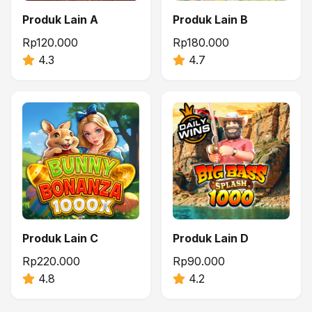
Produk Lain A
Produk Lain B
Rp120.000
Rp180.000
4.3
4.7
Produk Lain C
Produk Lain D
Rp220.000
Rp90.000
4.8
4.2