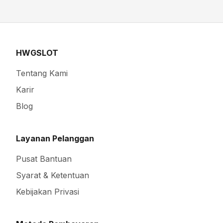
HWGSLOT
Tentang Kami
Karir
Blog
Layanan Pelanggan
Pusat Bantuan
Syarat & Ketentuan
Kebijakan Privasi