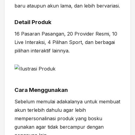
baru ataupun akun lama, dan lebih bervariasi.
Detail Produk
16 Pasaran Pasangan, 20 Provider Resmi, 10
Live Interaksi, 4 Pilihan Sport, dan berbagai
pilihan interaktif lainnya.
Cara Menggunakan
Sebelum memulai adakalanya untuk membuat
akun terlebih dahulu agar lebih
mempersonalinasi produk yang bosku
gunakan agar tidak bercampur dengan