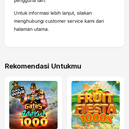
pengguna lain.
Untuk informasi lebih lanjut, silakan
menghubungi customer service kami dari
halaman utama.
Rekomendasi Untukmu